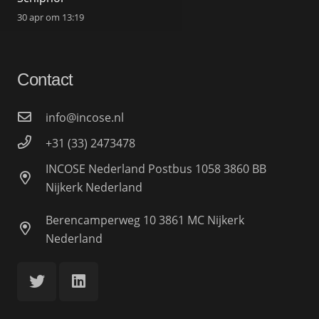
30 apr om 13:19
Contact
info@incose.nl
+31 (33) 2473478
INCOSE Nederland Postbus 1058 3860 BB
Nijkerk Nederland
Berencamperweg 10 3861 MC Nijkerk
Nederland