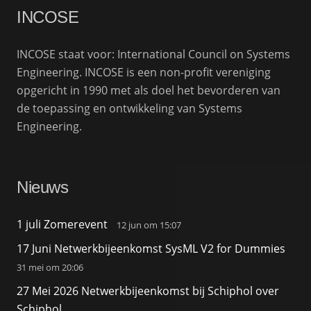
INCOSE
INCOSE staat voor: International Council on Systems
Engineering. INCOSE is een non-profit vereniging
opgericht in 1990 met als doel het bevorderen van
de toepassing en ontwikkeling van Systems
Engineering.
Nieuws
1 juli Zomerevent
12 jun om 15:07
17 Juni Netwerkbijeenkomst SysML V2 for Dummies
31 mei om 20:06
27 Mei 2026 Netwerkbijeenkomst bij Schiphol over
Schiphol