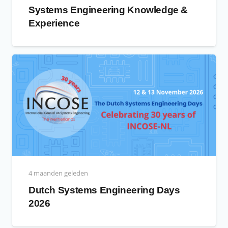
Systems Engineering Knowledge &
Experience
4 maanden geleden
Dutch Systems Engineering Days
2026