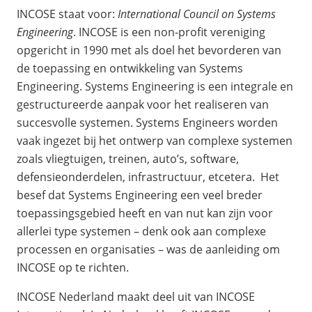
INCOSE staat voor:
International Council on Systems
Engineering
. INCOSE is een non-profit vereniging
opgericht in 1990 met als doel het bevorderen van
de toepassing en ontwikkeling van Systems
Engineering. Systems Engineering is een integrale en
gestructureerde aanpak voor het realiseren van
succesvolle systemen. Systems Engineers worden
vaak ingezet bij het ontwerp van complexe systemen
zoals vliegtuigen, treinen, auto’s, software,
defensieonderdelen, infrastructuur, etcetera. Het
besef dat Systems Engineering een veel breder
toepassingsgebied heeft en van nut kan zijn voor
allerlei type systemen – denk ook aan complexe
processen en organisaties – was de aanleiding om
INCOSE op te richten.
INCOSE Nederland maakt deel uit van INCOSE