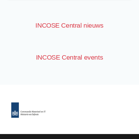
INCOSE Central nieuws
INCOSE Central events