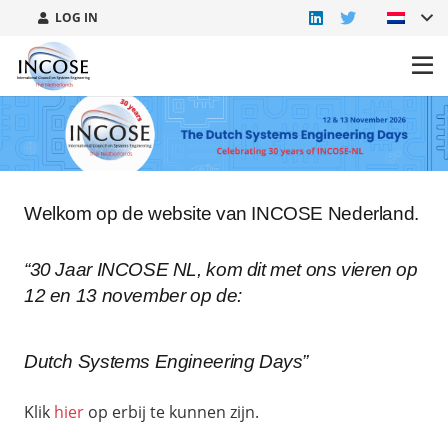
LOG IN
Welkom op de website van INCOSE Nederland.
“30 Jaar INCOSE NL, kom dit met ons vieren op
12 en 13 november op de:
Dutch Systems Engineering Days”
Klik
hier
op erbij te kunnen zijn.